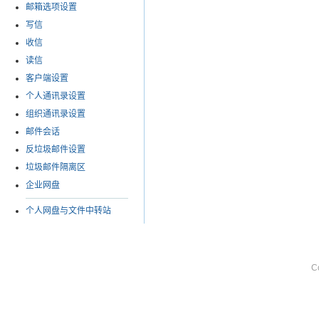
邮箱选项设置
写信
收信
读信
客户端设置
个人通讯录设置
组织通讯录设置
邮件会话
反垃圾邮件设置
垃圾邮件隔离区
企业网盘
个人网盘与文件中转站
C