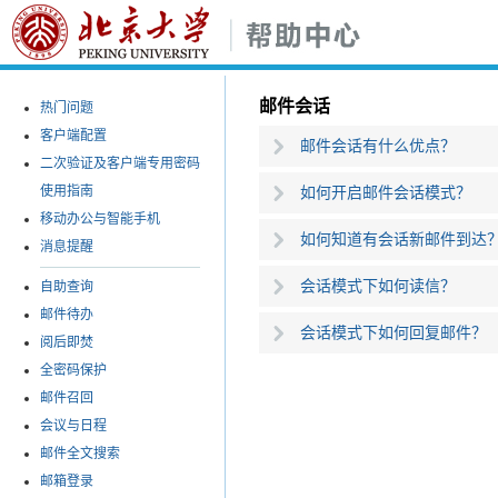
邮件会话
热门问题
客户端配置
邮件会话有什么优点？
二次验证及客户端专用密码
使用指南
如何开启邮件会话模式？
移动办公与智能手机
如何知道有会话新邮件到达
消息提醒
会话模式下如何读信？
自助查询
邮件待办
会话模式下如何回复邮件？
阅后即焚
全密码保护
邮件召回
会议与日程
邮件全文搜索
邮箱登录