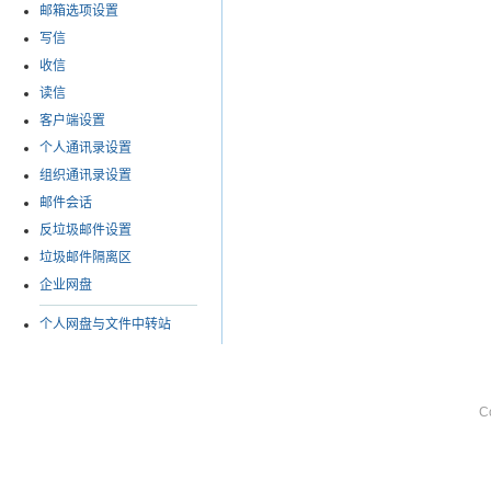
邮箱选项设置
写信
收信
读信
客户端设置
个人通讯录设置
组织通讯录设置
邮件会话
反垃圾邮件设置
垃圾邮件隔离区
企业网盘
个人网盘与文件中转站
C